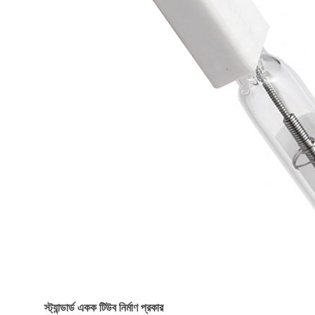
স্ট্যান্ডার্ড একক টিউব নির্মাণ প্রকার