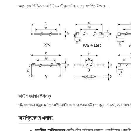
অনুরোধের ভিত্তিতে অতিরিক্ত স্ট্যান্ডার্ড প্রান্তের সমাপ্তি উপলব্ধ।
কাস্টম সমাধান উপলব্ধ
যদি আমাদের স্ট্যান্ডার্ড প্যারামিটারগুলি আপনার প্রয়োজনীয়তা পূরণ না করে, তবে 
অ্যাপ্লিকেশন এলাকা
প্লাস্টিক প্রক্রিয়াকরণ:
কোটিংগুলির আইআর শুকানো, প্লাস্টিকের প্রসার