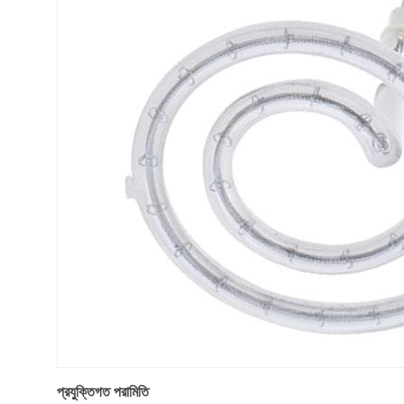
প্রযুক্তিগত পরামিতি