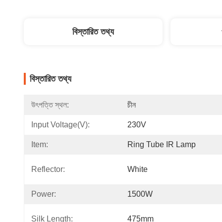
বিস্তারিত তথ্য
বিস্তারিত তথ্য
উৎপত্তি স্থল:
চীন
Input Voltage(V):
230V
Item:
Ring Tube IR Lamp
Reflector:
White
Power:
1500W
Silk Length:
475mm