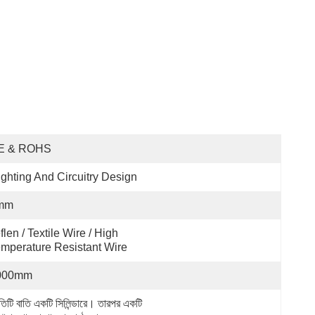
E & ROHS
ighting And Circuitry Design
mm
flen / Textile Wire / High 
mperature Resistant Wire
000mm
তিটি বাতি একটি সিলিন্ডারে। তারপর একটি 