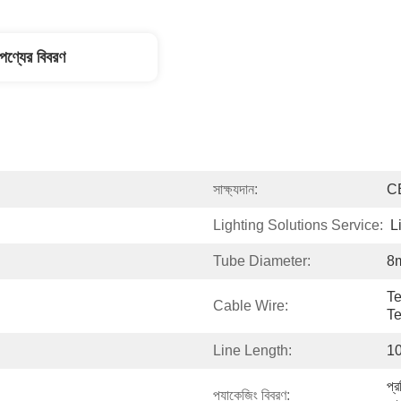
পণ্যের বিবরণ
সাক্ষ্যদান:
C
Lighting Solutions Service:
L
Tube Diameter:
8
Te
Cable Wire:
Te
Line Length:
1
প্র
প্যাকেজিং বিবরণ: