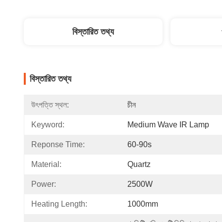
বিস্তারিত তথ্য
বিস্তারিত তথ্য
উৎপত্তি স্থল:
চীন
Keyword:
Medium Wave IR Lamp
Reponse Time:
60-90s
Material:
Quartz
Power:
2500W
Heating Length:
1000mm