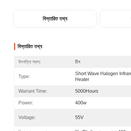
বিস্তারিত তথ্য
বিস্তারিত তথ্য
উৎপত্তি স্থল:
চীন
Short Wave Halogen Infrare
Type:
Heater
Warrant Time:
5000Hours
Power:
400w
Voltage:
55V