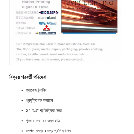
বিক্রয় পরবর্তী পরিষেবা
প্যাকেজ ট্র্যাকিং
প্রযুক্তিগত সহায়তা
24-ঘণ্টা প্রতিক্রিয়া সময়
পুনরায় অর্ডারের জন্য ছাড়
গুণগত সমস্যার জন্য প্রতিস্থাপন