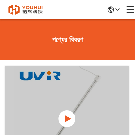
পণ্যের বিবরণ