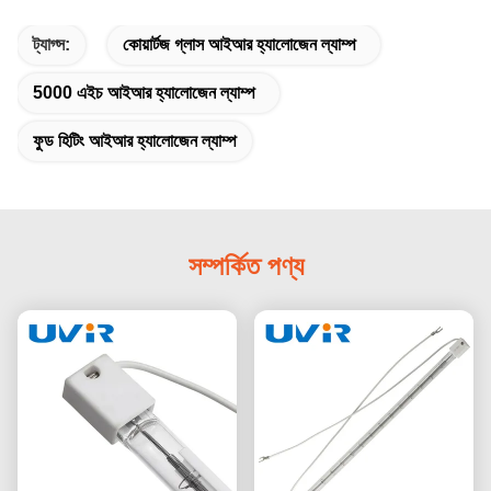
ট্যাগ্স:
কোয়ার্টজ গ্লাস আইআর হ্যালোজেন ল্যাম্প
5000 এইচ আইআর হ্যালোজেন ল্যাম্প
ফুড হিটিং আইআর হ্যালোজেন ল্যাম্প
সম্পর্কিত পণ্য