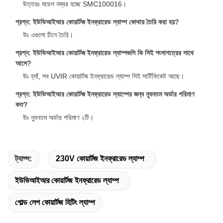
উত্তরঃ মডেল নম্বর হচ্ছে SMC100016।
প্রশ্ন: ইউভিআইআর কোয়ার্টজ ইনফ্রারেড ল্যাম্প কোথায় তৈরি করা হয়?
উঃ এগুলো চীনে তৈরি।
প্রশ্ন: ইউভিআইআর কোয়ার্টজ ইনফ্রারেড ল্যাম্পগুলি কি সিই শংসাপত্রের সাথে
আসে?
উঃ হ্যাঁ, সব UVIR কোয়ার্টজ ইনফ্রারেড ল্যাম্প সিই সার্টিফিকেট আছে।
প্রশ্ন: ইউভিআইআর কোয়ার্টজ ইনফ্রারেড ল্যাম্পের জন্য ন্যূনতম অর্ডার পরিমাণ
কত?
উঃ ন্যূনতম অর্ডার পরিমাণ ২টি।
ট্যাগ্স:
230V কোয়ার্টজ ইনফ্রারেড ল্যাম্প
ইউভিআইআর কোয়ার্টজ ইনফ্রারেড ল্যাম্প
গোল্ড লেপ কোয়ার্টজ হিটিং ল্যাম্প