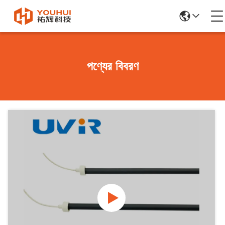
পণ্যের বিবরণ