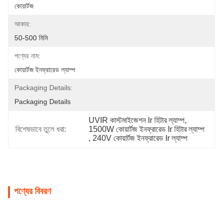
কোয়ার্টজ
আকার:
50-500 মিমি
পণ্যের নাম:
কোয়ার্টজ ইনফ্রারেড ল্যাম্প
Packaging Details:
Packaging Details
UVIR কাস্টমাইজেশন Ir হিটার ল্যাম্প
, 
বিশেষভাবে তুলে ধরা:
1500W কোয়ার্টজ ইনফ্রারেড Ir হিটার ল্যাম্প
, 
240V কোয়ার্টজ ইনফ্রারেড Ir ল্যাম্প
পণ্যের বিবরণ