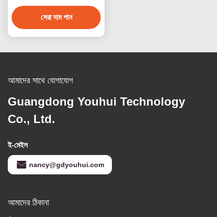
সেরা দাম পান
আমাদের সাথে যোগাযোগ
Guangdong Youhui Technology
Co., Ltd.
ই-মেইল
nancy@gdyouhui.com
আমাদের ঠিকানা