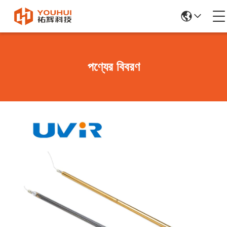
পণ্যের বিবরণ