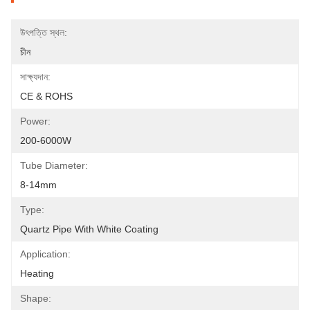
উৎপত্তি স্থল:
চীন
সাক্ষ্যদান:
CE & ROHS
Power:
200-6000W
Tube Diameter:
8-14mm
Type:
Quartz Pipe With White Coating
Application:
Heating
Shape: