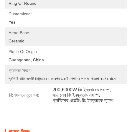
Ring Or Round
Customized:
Yes
Head Base:
Ceramic
Place Of Origin:
Guangdong, China
প্যাকেজিং বিবরণ:
প্রতিটি বাতি একটি সিলিন্ডারে। তারপর একটি পেশাদার পাতলা পাতলা কাঠের বাক্সে
200-6000W রিং ইনফ্রারেড ল্যাম্প
, 
বিশেষভাবে তুলে ধরা:
সাদা লেপ রিং ইনফ্রারেড ল্যাম্প
, 
প্লাস্টিকের ওয়েল্ডিং রিং ইনফ্রারেড ল্যাম্প
পণ্যের বিবরণ