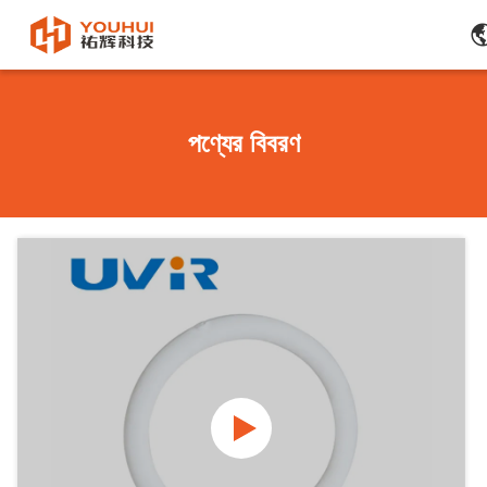
পণ্যের বিবরণ