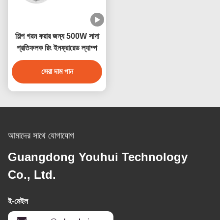
শিল্প গরম করার জন্য 500W সাদা
প্রতিফলক রিং ইনফ্রারেড ল্যাম্প
সেরা দাম পান
আমাদের সাথে যোগাযোগ
Guangdong Youhui Technology
Co., Ltd.
ই-মেইল