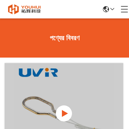
পণ্যের বিবরণ