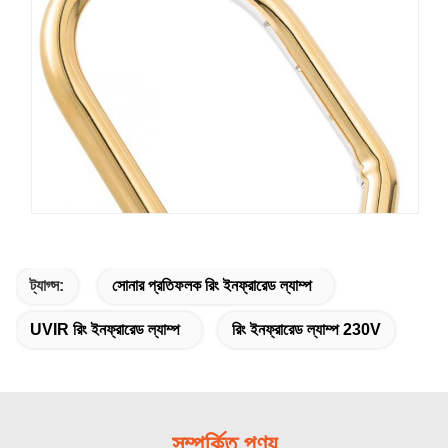
ট্যাগ্স:
সোনার প্রতিফলক রিং ইনফ্রারেড ল্যাম্প
UVIR রিং ইনফ্রারেড ল্যাম্প
রিং ইনফ্রারেড ল্যাম্প 230V
সম্পর্কিত পণ্য