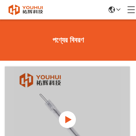
পণ্যের বিবরণ