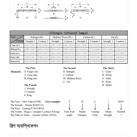
শিল্প অ্যাপ্লিকেশন