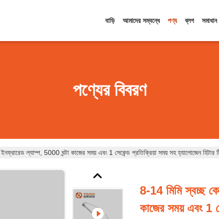
বাড়ি
আমাদের সম্বন্ধে
পণ্য
ব্লগ
সমাধান
পণ্যের বিবরণ
জ ইনফ্রারেড ল্যাম্প, 5000 ঘন্টা কাজের সময় এবং 1 সেকেন্ড প্রতিক্রিয়া সময় সহ হ্যালোজেন হিটার 
8-14 মিমি স্বচ্ছ কোয
কাজের সময় এবং 1 সে