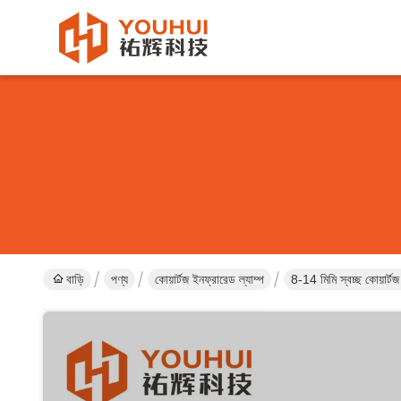
বাড়ি
পণ্য
কোয়ার্টজ ইনফ্রারেড ল্যাম্প
8-14 মিমি স্বচ্ছ কোয়ার্ট