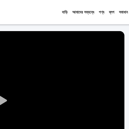
বাড়ি
আমাদের সম্বন্ধে
পণ্য
ব্লগ
সমাধান
Play
Video