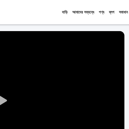
বাড়ি
আমাদের সম্বন্ধে
পণ্য
ব্লগ
সমাধান
Play
Video