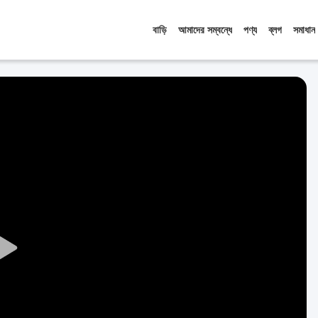
বাড়ি
আমাদের সম্বন্ধে
পণ্য
ব্লগ
সমাধান
Play
Video