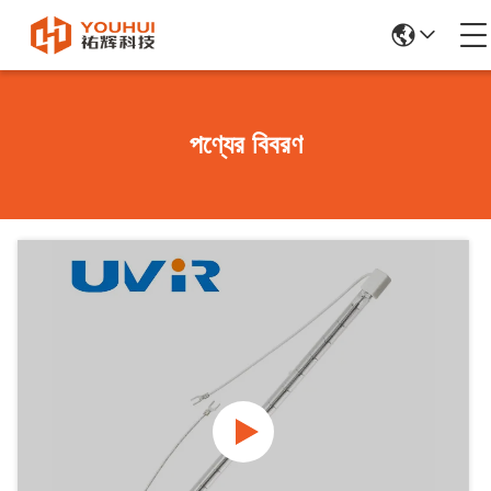
পণ্যের বিবরণ