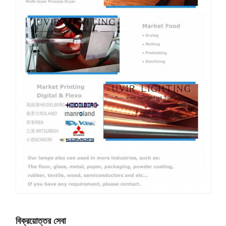
বিক্রয়োত্তর সেবা