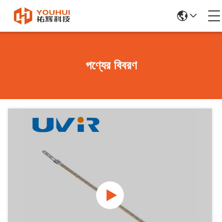
পণ্যের বিবরণ