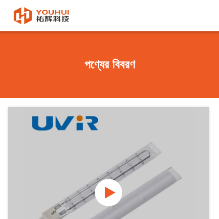
পণ্যের বিবরণ