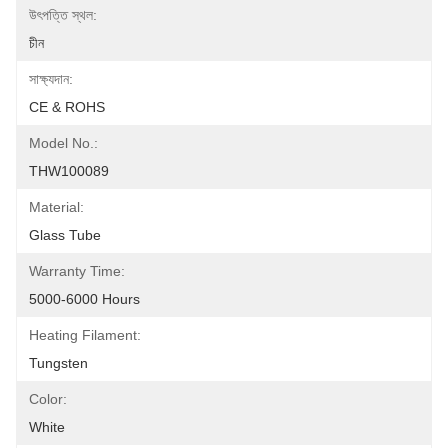
উৎপত্তি স্থল:
চীন
সাক্ষ্যদান:
CE & ROHS
Model No.:
THW100089
Material:
Glass Tube
Warranty Time:
5000-6000 Hours
Heating Filament:
Tungsten
Color:
White