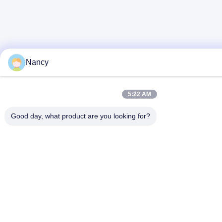
Nancy
5:22 AM
Good day, what product are you looking for?