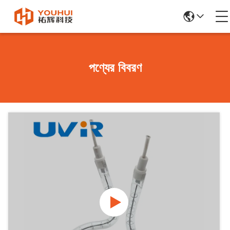
পণ্যের বিবরণ