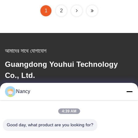
1
2
আমাদের সাথে যোগাযোগ
Guangdong Youhui Technology
Co., Ltd.
Nancy
ই-মেইল
nancy@gdyouhui.com
4:39 AM
Good day, what product are you looking for?
আমাদের ঠিকানা