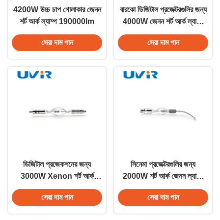
4200W উচ্চ চাপ গোলাকার জেনন
বারকো ডিজিটাল প্রজেক্টরগুলির জন্য
শর্ট আর্ক ল্যাম্প 190000lm
4000W জেনন শর্ট আর্ক ল্যাম্প
130A
সেরা দাম পান
সেরা দাম পান
ডিজিটাল প্রজেকশনের জন্য
সিনেমা প্রজেক্টরগুলির জন্য
3000W Xenon শর্ট আর্ক
2000W শর্ট আর্ক জেনন ল্যাম্প
ল্যাম্প 334mm
ক্রিস্টি সিপি 2210
সেরা দাম পান
সেরা দাম পান