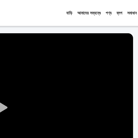
বাড়ি
আমাদের সম্বন্ধে
পণ্য
ব্লগ
সমাধান
Play
Video